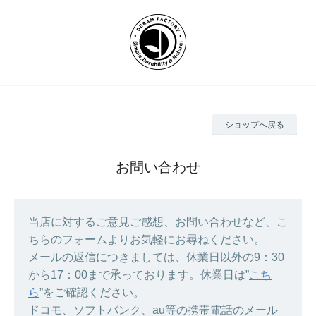
ショップへ戻る
お問い合わせ
当店に対するご意見ご感想、お問い合わせなど、こ
ちらのフォームよりお気軽にお尋ねください。
メールの返信につきましては、休業日以外の9：30
から17：00まで承っております。休業日は”
こち
ら
”をご確認ください。
ドコモ、ソフトバンク、au等の携帯電話のメール