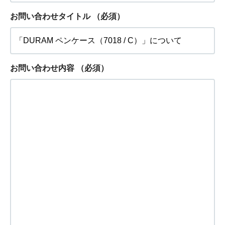
お問い合わせタイトル
（必須）
お問い合わせ内容
（必須）