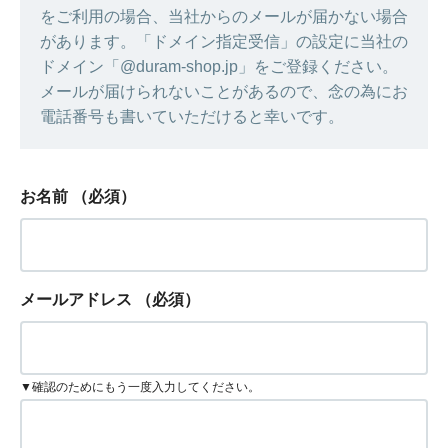
をご利用の場合、当社からのメールが届かない場合
があります。「ドメイン指定受信」の設定に当社の
ドメイン「@duram-shop.jp」をご登録ください。
メールが届けられないことがあるので、念の為にお
電話番号も書いていただけると幸いです。
お名前
（必須）
メールアドレス
（必須）
▼確認のためにもう一度入力してください。