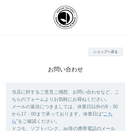
ショップへ戻る
お問い合わせ
当店に対するご意見ご感想、お問い合わせなど、こ
ちらのフォームよりお気軽にお尋ねください。
メールの返信につきましては、休業日以外の9：30
から17：00まで承っております。休業日は”
こち
ら
”をご確認ください。
ドコモ、ソフトバンク、au等の携帯電話のメール