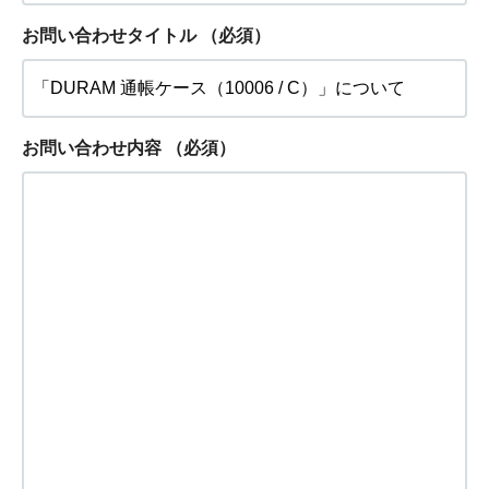
お問い合わせタイトル
（必須）
お問い合わせ内容
（必須）