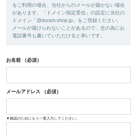
をご利用の場合、当社からのメールが届かない場合
があります。「ドメイン指定受信」の設定に当社の
ドメイン「@duram-shop.jp」をご登録ください。
メールが届けられないことがあるので、念の為にお
電話番号も書いていただけると幸いです。
お名前
（必須）
メールアドレス
（必須）
▼確認のためにもう一度入力してください。