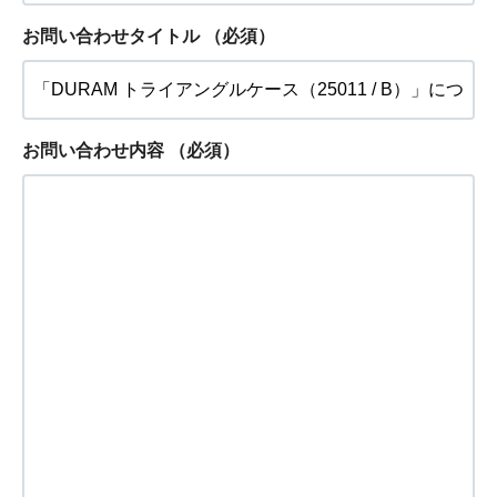
お問い合わせタイトル
（必須）
お問い合わせ内容
（必須）