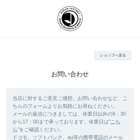
ショップへ戻る
お問い合わせ
当店に対するご意見ご感想、お問い合わせなど、こ
ちらのフォームよりお気軽にお尋ねください。
メールの返信につきましては、休業日以外の9：30
から17：00まで承っております。休業日は”
こち
ら
”をご確認ください。
ドコモ、ソフトバンク、au等の携帯電話のメール