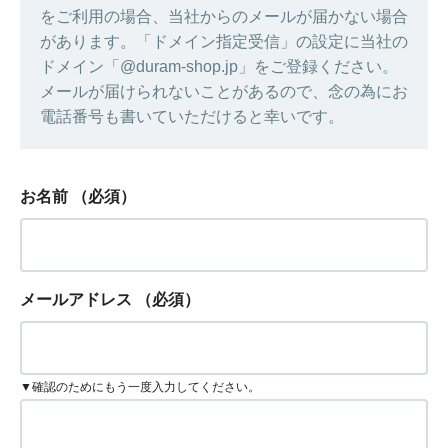
をご利用の場合、当社からのメールが届かない場合
があります。「ドメイン指定受信」の設定に当社の
ドメイン「@duram-shop.jp」をご登録ください。
メールが届けられないことがあるので、念の為にお
電話番号も書いていただけると幸いです。
お名前
（必須）
メールアドレス
（必須）
▼確認のためにもう一度入力してください。