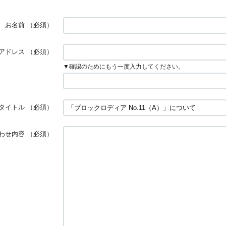
お名前
（必須）
アドレス
（必須）
▼確認のためにもう一度入力してください。
タイトル
（必須）
わせ内容
（必須）