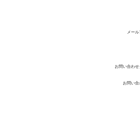
メール
お問い合わせ
お問い合