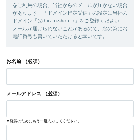
をご利用の場合、当社からのメールが届かない場合
があります。「ドメイン指定受信」の設定に当社の
ドメイン「@duram-shop.jp」をご登録ください。
メールが届けられないことがあるので、念の為にお
電話番号も書いていただけると幸いです。
お名前
（必須）
メールアドレス
（必須）
▼確認のためにもう一度入力してください。