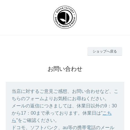
ショップへ戻る
お問い合わせ
当店に対するご意見ご感想、お問い合わせなど、こ
ちらのフォームよりお気軽にお尋ねください。
メールの返信につきましては、休業日以外の9：30
から17：00まで承っております。休業日は”
こち
ら
”をご確認ください。
ドコモ、ソフトバンク、au等の携帯電話のメール