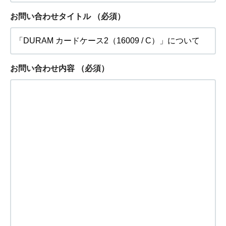
お問い合わせタイトル
（必須）
お問い合わせ内容
（必須）